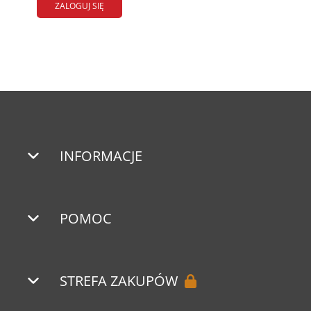
INFORMACJE
POMOC
STREFA ZAKUPÓW