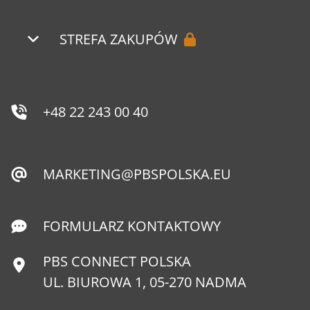
STREFA ZAKUPÓW
+48 22 243 00 40
MARKETING@PBSPOLSKA.EU
FORMULARZ KONTAKTOWY
PBS CONNECT POLSKA
UL. BIUROWA 1, 05-270 NADMA