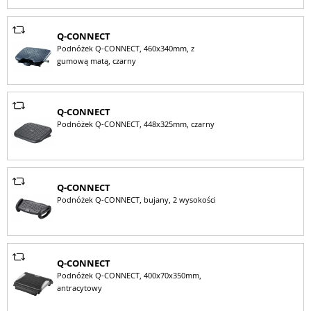
Q-CONNECT
Podnóżek Q-CONNECT, 460x340mm, z
gumową matą, czarny
Q-CONNECT
Podnóżek Q-CONNECT, 448x325mm, czarny
Q-CONNECT
Podnóżek Q-CONNECT, bujany, 2 wysokości
Q-CONNECT
Podnóżek Q-CONNECT, 400x70x350mm,
antracytowy