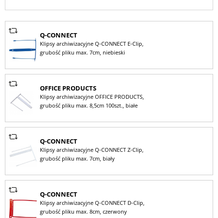
Q-CONNECT
Klipsy archiwizacyjne Q-CONNECT E-Clip,
grubość pliku max. 7cm, niebieski
OFFICE PRODUCTS
Klipsy archiwizacyjne OFFICE PRODUCTS,
grubość pliku max. 8,5cm 100szt., białe
Q-CONNECT
Klipsy archiwizacyjne Q-CONNECT Z-Clip,
grubość pliku max. 7cm, biały
Q-CONNECT
Klipsy archiwizacyjne Q-CONNECT D-Clip,
grubość pliku max. 8cm, czerwony