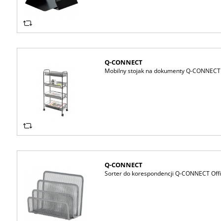
Q-CONNECT
Mobilny stojak na dokumenty Q-CONNECT Of
Q-CONNECT
Sorter do korespondencji Q-CONNECT Offic