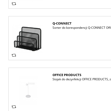
Q-CONNECT
Sorter do korespondencji Q-CONNECT Offic
OFFICE PRODUCTS
Stojak do dezynfekcji OFFICE PRODUCTS, z