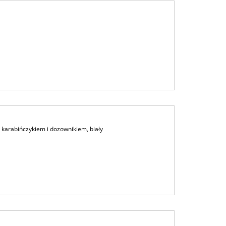
 karabińczykiem i dozownikiem, biały