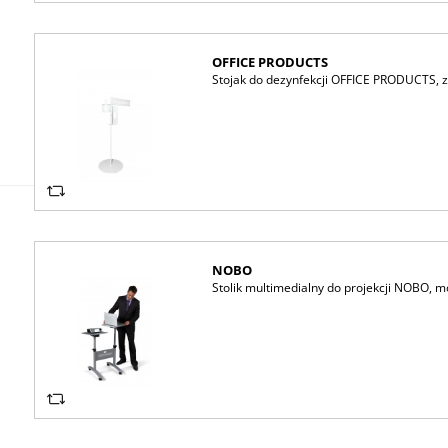
OFFICE PRODUCTS
Stojak do dezynfekcji OFFICE PRODUCTS, z
NOBO
Stolik multimedialny do projekcji NOBO, 