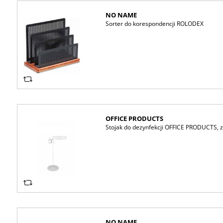
NO NAME
Sorter do korespondencji ROLODEX
OFFICE PRODUCTS
Stojak do dezynfekcji OFFICE PRODUCTS, z
NO NAME