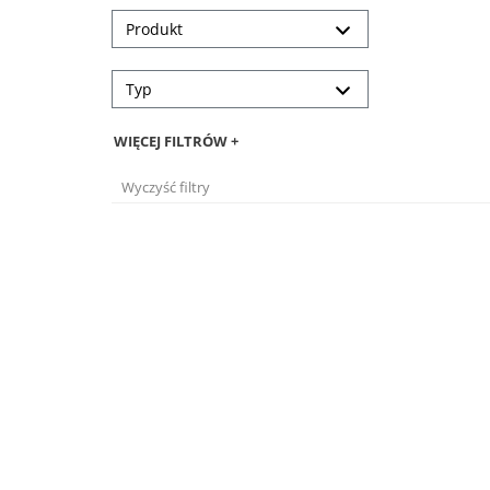
Produkt
Typ
WIĘCEJ FILTRÓW +
Wyczyść filtry