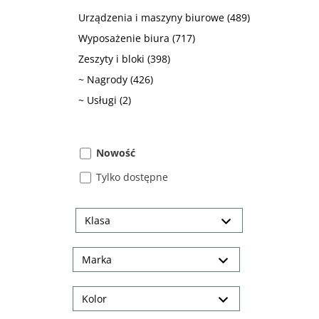
Urządzenia i maszyny biurowe
(489)
Wyposażenie biura
(717)
Zeszyty i bloki
(398)
~ Nagrody
(426)
~ Usługi
(2)
Nowość
Tylko dostępne
Klasa
Marka
Kolor