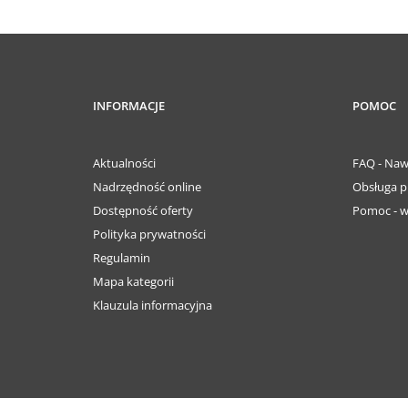
INFORMACJE
POMOC
Aktualności
FAQ - Naw
Nadrzędność online
Obsługa p
Dostępność oferty
Pomoc - w
Polityka prywatności
Regulamin
Mapa kategorii
Klauzula informacyjna