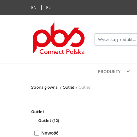
EN
PL
PRODUKTY
Strona główna
>
Outlet
>
Outlet
Outlet
Outlet
(12)
Nowość