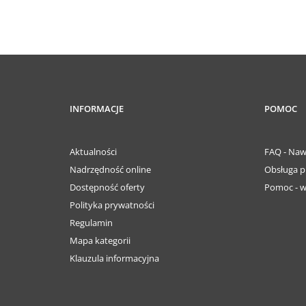
INFORMACJE
POMOC
Aktualności
FAQ - Naw
Nadrzędność online
Obsługa p
Dostępność oferty
Pomoc - w
Polityka prywatności
Regulamin
Mapa kategorii
Klauzula informacyjna