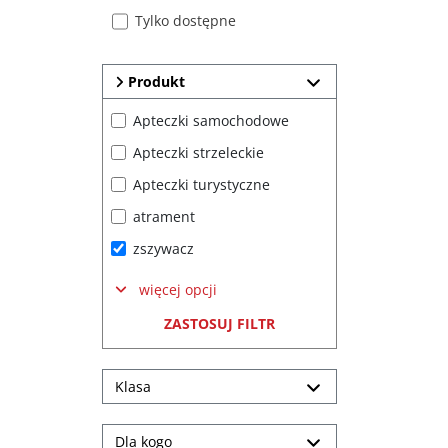
Tylko dostępne
Produkt
Apteczki samochodowe
Apteczki strzeleckie
Apteczki turystyczne
atrament
zszywacz
więcej opcji
ZASTOSUJ FILTR
Klasa
Dla kogo