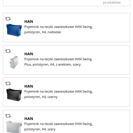
produktów
HAN
Pojemnik na teczki zawieszkowe HAN Swing,
polistyren, A4, niebieski
HAN
Pojemnik na teczki zawieszkowe HAN Swing
Plus, polistyren, A4, z wiekiem, szary
HAN
Pojemnik na teczki zawieszkowe HAN Swing,
polistyren, A4, czarny
HAN
Pojemnik na teczki zawieszkowe HAN Swing,
polistyren, A4, szary