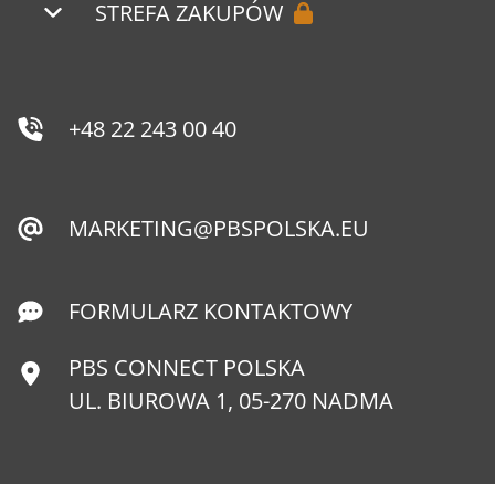
STREFA ZAKUPÓW
+48 22 243 00 40
MARKETING@PBSPOLSKA.EU
FORMULARZ KONTAKTOWY
PBS CONNECT POLSKA
UL. BIUROWA 1, 05-270 NADMA