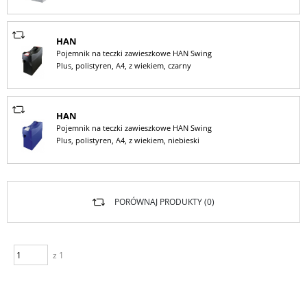
HAN
Pojemnik na teczki zawieszkowe HAN Swing
Plus, polistyren, A4, z wiekiem, czarny
HAN
Pojemnik na teczki zawieszkowe HAN Swing
Plus, polistyren, A4, z wiekiem, niebieski
PORÓWNAJ PRODUKTY (
0
)
z 1