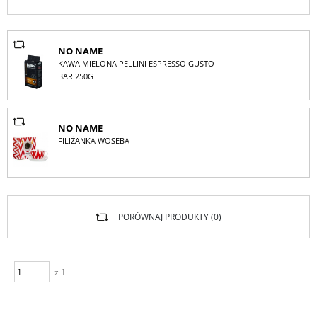
NO NAME
KAWA MIELONA PELLINI ESPRESSO GUSTO
BAR 250G
NO NAME
FILIŻANKA WOSEBA
PORÓWNAJ PRODUKTY (
0
)
z 1