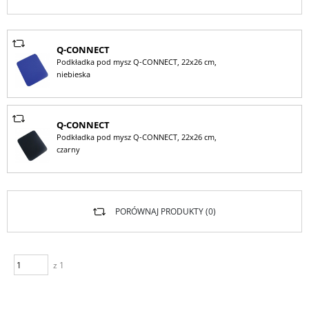
Q-CONNECT
Podkładka pod mysz Q-CONNECT, 22x26 cm,
niebieska
Q-CONNECT
Podkładka pod mysz Q-CONNECT, 22x26 cm,
czarny
PORÓWNAJ PRODUKTY (
0
)
z 1