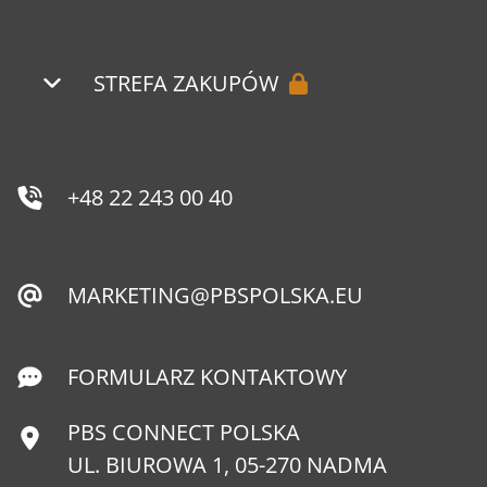
STREFA ZAKUPÓW
+48 22 243 00 40
MARKETING@PBSPOLSKA.EU
FORMULARZ KONTAKTOWY
PBS CONNECT POLSKA
UL. BIUROWA 1, 05-270 NADMA