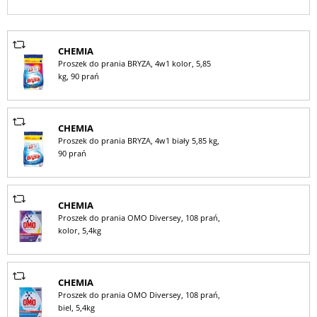
CHEMIA
Proszek do prania BRYZA, 4w1 kolor, 5,85
kg, 90 prań
CHEMIA
Proszek do prania BRYZA, 4w1 biały 5,85 kg,
90 prań
CHEMIA
Proszek do prania OMO Diversey, 108 prań,
kolor, 5,4kg
CHEMIA
Proszek do prania OMO Diversey, 108 prań,
biel, 5,4kg