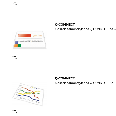
Q-CONNECT
Kieszeń samoprzylepna Q-CONNECT, na wiz
Q-CONNECT
Kieszeń samoprzylepna Q-CONNECT, A5, 1