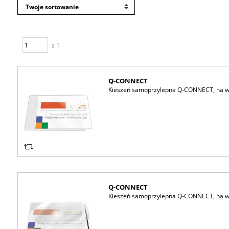
z 1
Q-CONNECT
Kieszeń samoprzylepna Q-CONNECT, na wiz
Q-CONNECT
Kieszeń samoprzylepna Q-CONNECT, na wiz