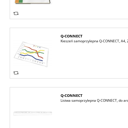
Q-CONNECT
Kieszeń samoprzylepna Q-CONNECT, A4, 2
Q-CONNECT
Listwa samoprzylepna Q-CONNECT, do arch