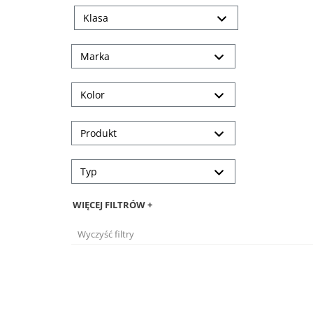
Klasa
Marka
Kolor
Produkt
Typ
WIĘCEJ FILTRÓW +
Wyczyść filtry