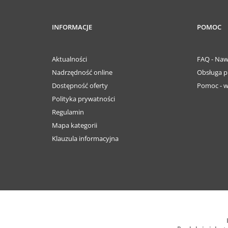
INFORMACJE
POMOC
Aktualności
FAQ - Naw
Nadrzędność online
Obsługa p
Dostępność oferty
Pomoc - w
Polityka prywatności
Regulamin
Mapa kategorii
Klauzula informacyjna