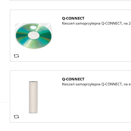
Q-CONNECT
Kieszeń samoprzylepna Q-CONNECT, na 2-
Q-CONNECT
Kieszeń samoprzylepna Q-CONNECT, na etyk