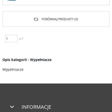
PORÓWNAJ PRODUKTY (
0
)
z 1
Opis kategorii - Wypełniacze
Wypełniacze
INFORMACJE