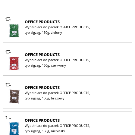
OFFICE PRODUCTS
Wypełniacz do paczek OFFICE PRODUCTS,
typ zigzag, 150g, zielony
OFFICE PRODUCTS
Wypełniacz do paczek OFFICE PRODUCTS,
typ zigzag, 150g, czerwony
OFFICE PRODUCTS
Wypełniacz do paczek OFFICE PRODUCTS,
typ zigzag, 150g, brązowy
OFFICE PRODUCTS
Wypełniacz do paczek OFFICE PRODUCTS,
typ zigzag, 150g, niebieski