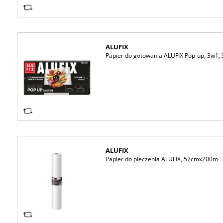
ALUFIX
Papier do gotowania ALUFIX Pop-up, 3w1,
ALUFIX
Papier do pieczenia ALUFIX, 57cmx200m