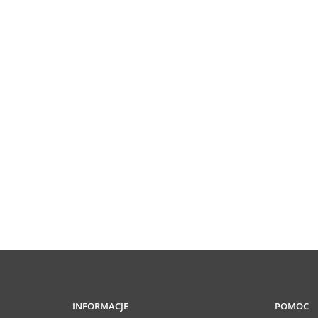
INFORMACJE
POMOC