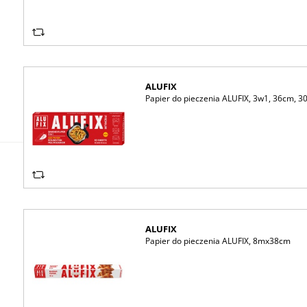
ALUFIX
Papier do pieczenia ALUFIX, 3w1, 36cm, 3
ALUFIX
Papier do pieczenia ALUFIX, 8mx38cm