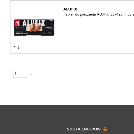
ALUFIX
Papier do pieczenia ALUFIX, 33x42cm, 50 
z 1
STREFA ZAKUPÓW