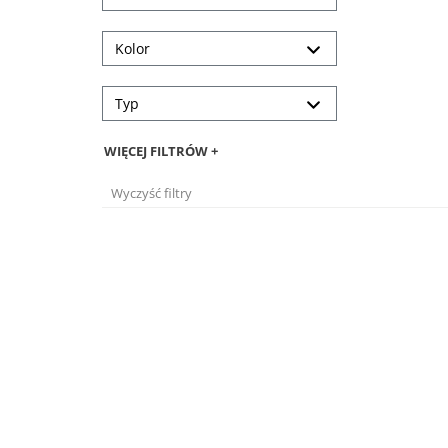
Kolor
Typ
WIĘCEJ FILTRÓW +
Wyczyść filtry