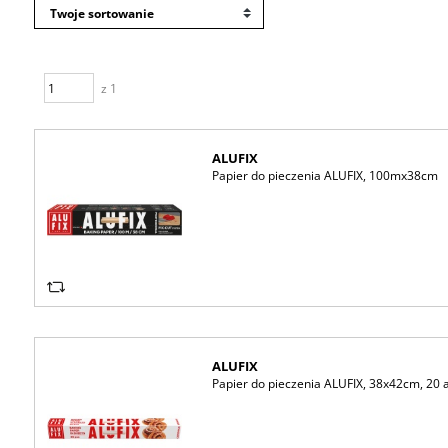
z 1
ALUFIX
Papier do pieczenia ALUFIX, 100mx38cm
ALUFIX
Papier do pieczenia ALUFIX, 38x42cm, 20 