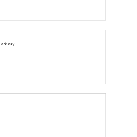
0 arkuszy