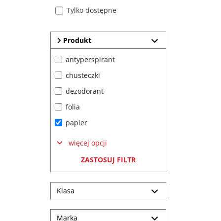
Tylko dostępne
Produkt
antyperspirant
chusteczki
dezodorant
folia
papier
więcej opcji
ZASTOSUJ FILTR
Klasa
Marka