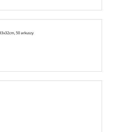
 33x32cm, 50 arkuszy