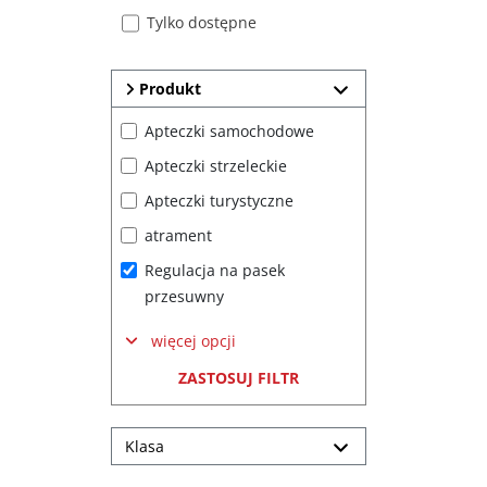
Tylko dostępne
Produkt
Apteczki samochodowe
Apteczki strzeleckie
Apteczki turystyczne
atrament
Regulacja na pasek 
przesuwny
więcej opcji
ZASTOSUJ FILTR
Klasa