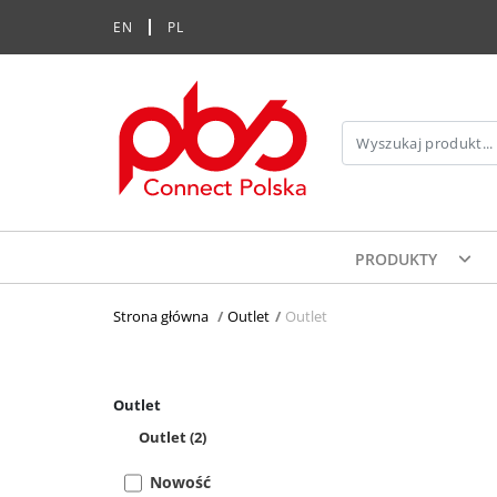
EN
PL
PRODUKTY
Strona główna
>
Outlet
>
Outlet
Outlet
Outlet
(2)
Nowość