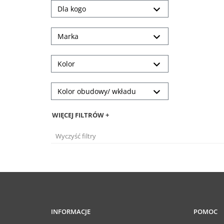
Dla kogo
Marka
Kolor
Kolor obudowy/ wkładu
WIĘCEJ FILTRÓW +
Wyczyść filtry
INFORMACJE
POMOC