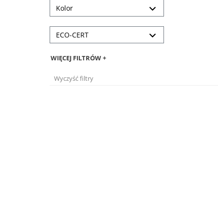
Kolor
ECO-CERT
WIĘCEJ FILTRÓW +
Wyczyść filtry