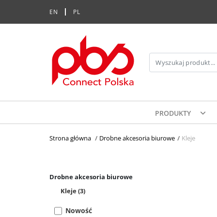
EN
PL
PRODUKTY
Strona główna
>
Drobne akcesoria biurowe
>
Kleje
Drobne akcesoria biurowe
Kleje
(3)
Nowość