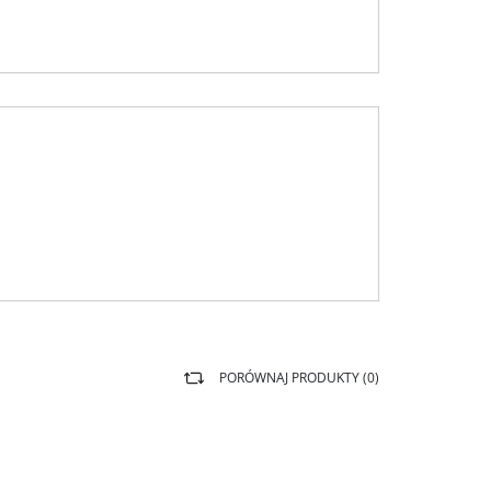
PORÓWNAJ PRODUKTY (
0
)