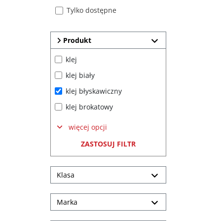
Tylko dostępne
Produkt
klej
klej biały
klej błyskawiczny
klej brokatowy
więcej opcji
ZASTOSUJ FILTR
Klasa
Marka