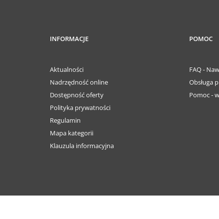
INFORMACJE
POMOC
Aktualności
FAQ - Naw
Nadrzędność online
Obsługa p
Dostępność oferty
Pomoc - w
Polityka prywatności
Regulamin
Mapa kategorii
Klauzula informacyjna