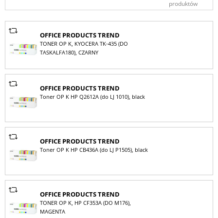
produktów
OFFICE PRODUCTS TREND
TONER OP K, KYOCERA TK-435 (DO
TASKALFA180), CZARNY
OFFICE PRODUCTS TREND
Toner OP K HP Q2612A (do LJ 1010), black
OFFICE PRODUCTS TREND
Toner OP K HP CB436A (do LJ P1505), black
OFFICE PRODUCTS TREND
TONER OP K, HP CF353A (DO M176),
MAGENTA