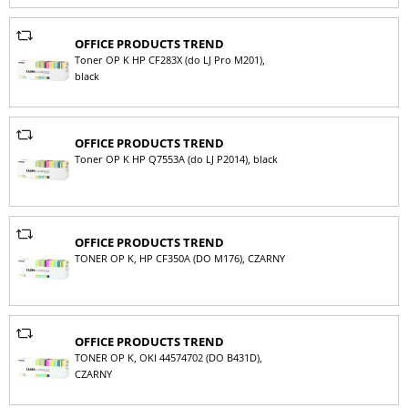
OFFICE PRODUCTS TREND
Toner OP K HP CF283X (do LJ Pro M201),
black
OFFICE PRODUCTS TREND
Toner OP K HP Q7553A (do LJ P2014), black
OFFICE PRODUCTS TREND
TONER OP K, HP CF350A (DO M176), CZARNY
OFFICE PRODUCTS TREND
TONER OP K, OKI 44574702 (DO B431D),
CZARNY