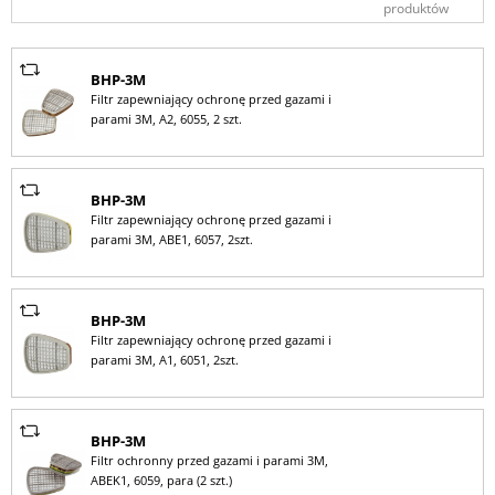
produktów
BHP-3M
Filtr zapewniający ochronę przed gazami i
parami 3M, A2, 6055, 2 szt.
BHP-3M
Filtr zapewniający ochronę przed gazami i
parami 3M, ABE1, 6057, 2szt.
BHP-3M
Filtr zapewniający ochronę przed gazami i
parami 3M, A1, 6051, 2szt.
BHP-3M
Filtr ochronny przed gazami i parami 3M,
ABEK1, 6059, para (2 szt.)