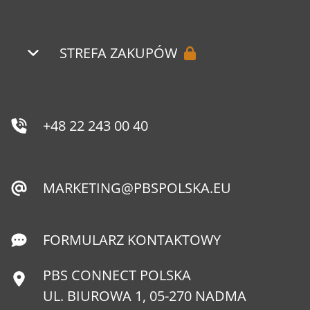
STREFA ZAKUPÓW
+48 22 243 00 40
MARKETING@PBSPOLSKA.EU
FORMULARZ KONTAKTOWY
PBS CONNECT POLSKA
UL. BIUROWA 1, 05-270 NADMA