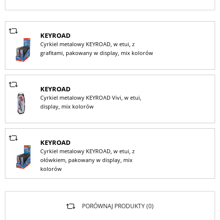
KEYROAD
Cyrkiel metalowy KEYROAD, w etui, z
grafitami, pakowany w display, mix kolorów
KEYROAD
Cyrkiel metalowy KEYROAD Vivi, w etui,
display, mix kolorów
KEYROAD
Cyrkiel metalowy KEYROAD, w etui, z
ołówkiem, pakowany w display, mix
kolorów
PORÓWNAJ PRODUKTY (
0
)