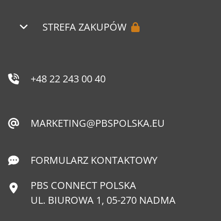
STREFA ZAKUPÓW
+48 22 243 00 40
MARKETING@PBSPOLSKA.EU
FORMULARZ KONTAKTOWY
PBS CONNECT POLSKA
UL. BIUROWA 1, 05-270 NADMA