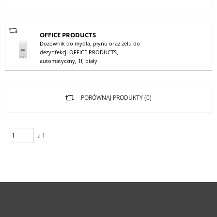
OFFICE PRODUCTS
Dozownik do mydła, płynu oraz żelu do
dezynfekcji OFFICE PRODUCTS,
automatyczny, 1l, biały
PORÓWNAJ PRODUKTY (
0
)
z 1