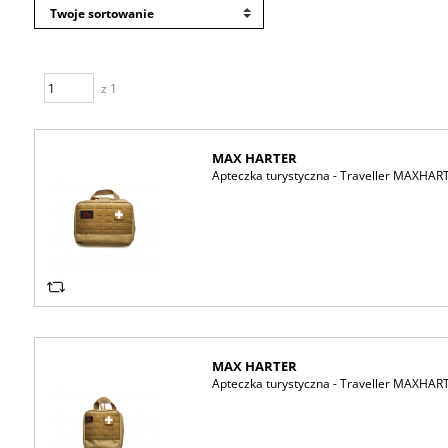
z 1
MAX HARTER
Apteczka turystyczna - Traveller MAXHAR
MAX HARTER
Apteczka turystyczna - Traveller MAXHAR