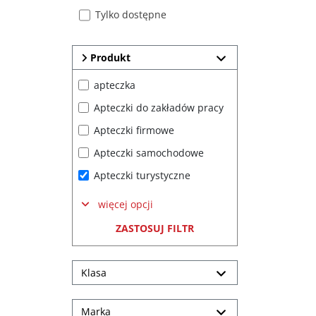
Tylko dostępne
Produkt
apteczka
Apteczki do zakładów pracy
Apteczki firmowe
Apteczki samochodowe
Apteczki turystyczne
więcej opcji
ZASTOSUJ FILTR
Klasa
Marka