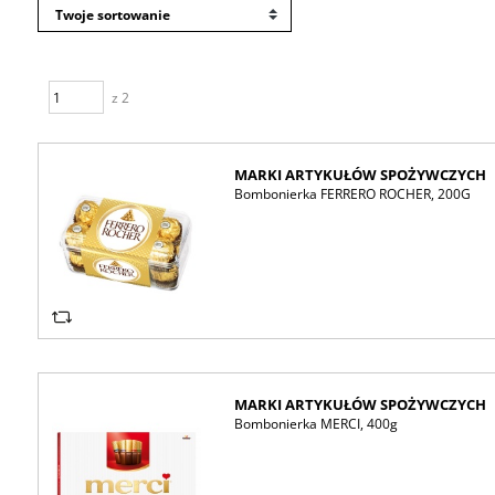
z 2
MARKI ARTYKUŁÓW SPOŻYWCZYCH
Bombonierka FERRERO ROCHER, 200G
MARKI ARTYKUŁÓW SPOŻYWCZYCH
Bombonierka MERCI, 400g