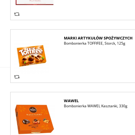
MARKI ARTYKUŁÓW SPOŻYWCZYCH
Bombonierka TOFFIFEE, Storck, 125g
WAWEL
Bombonierka WAWEL Kasztanki, 330g