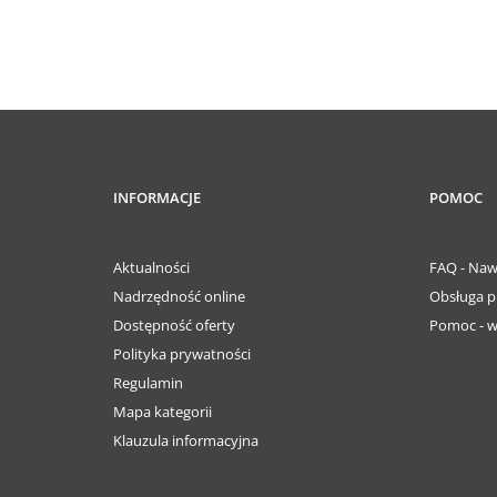
INFORMACJE
POMOC
Aktualności
FAQ - Naw
Nadrzędność online
Obsługa p
Dostępność oferty
Pomoc - w
Polityka prywatności
Regulamin
Mapa kategorii
Klauzula informacyjna