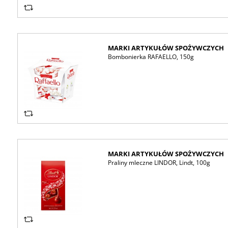
MARKI ARTYKUŁÓW SPOŻYWCZYCH
Bombonierka RAFAELLO, 150g
MARKI ARTYKUŁÓW SPOŻYWCZYCH
Praliny mleczne LINDOR, Lindt, 100g