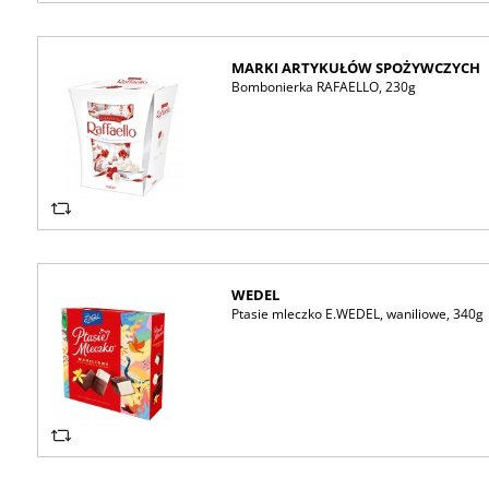
MARKI ARTYKUŁÓW SPOŻYWCZYCH
Bombonierka RAFAELLO, 230g
WEDEL
Ptasie mleczko E.WEDEL, waniliowe, 340g