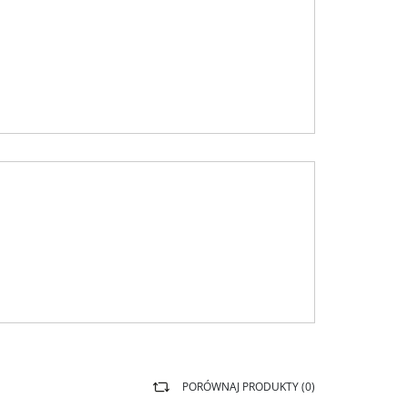
PORÓWNAJ PRODUKTY (
0
)