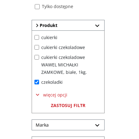
Tylko dostępne
Produkt
cukierki
cukierki czekoladowe
cukierki czekoladowe 
WAWEL MICHAŁKI 
ZAMKOWE, białe, 1kg.
czekoladki
więcej opcji
ZASTOSUJ FILTR
Marka