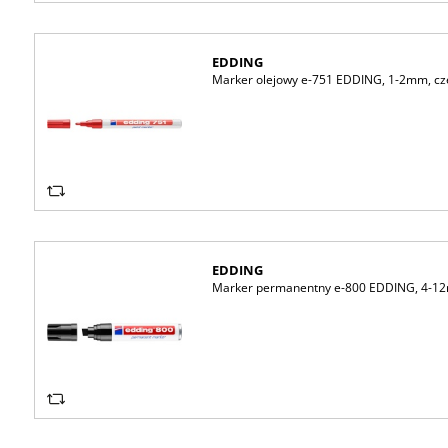
EDDING
Marker olejowy e-751 EDDING, 1-2mm, c
EDDING
Marker permanentny e-800 EDDING, 4-12