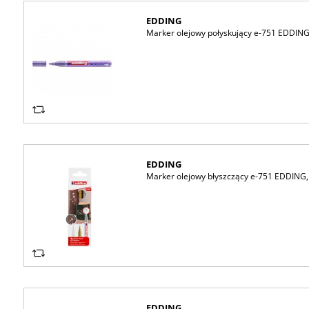
EDDING
Marker olejowy połyskujący e-751 EDDING,
EDDING
Marker olejowy błyszczący e-751 EDDING, 
EDDING