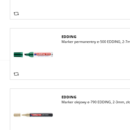
EDDING
Marker permanentny e-500 EDDING, 2-7m
EDDING
Marker olejowy e-790 EDDING, 2-3mm, zł