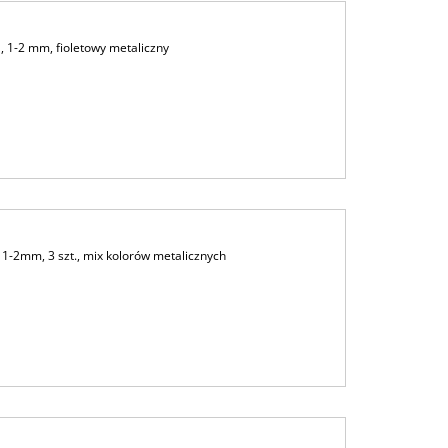
 1-2 mm, fioletowy metaliczny
1-2mm, 3 szt., mix kolorów metalicznych