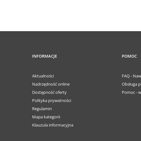
INFORMACJE
POMOC
Aktualności
FAQ - Naw
Nadrzędność online
Obsługa p
Dostępność oferty
Pomoc - w
Polityka prywatności
Regulamin
Mapa kategorii
Klauzula informacyjna