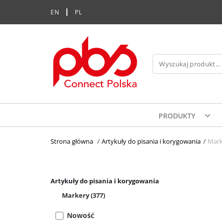
EN
PL
PRODUKTY
Strona główna
>
Artykuły do pisania i korygowania
>
Mark
Artykuły do pisania i korygowania
Markery
(377)
Nowość