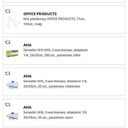
OFFICE PRODUCTS
Nóż plastikowy OFFICE PRODUCTS, 17cm,
100szt., biały
AHA
Serwetki AFH AHA, 2-warstwowe, składanie
1/4, 33x33cm, 250 szt., pastelowo żółte
AHA
Serwetki AHA, 3-warstwowe, składanie 1/4,
33x33cm, 20 szt., pastelowo niebieskie
AHA
Serwetki AHA, 3-warstwowe, składanie 1/4,
33x33cm, 20 szt., pastelowo szare