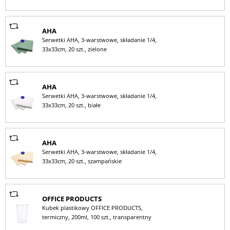
AHA
Serwetki AHA, 3-warstwowe, składanie 1/4,
33x33cm, 20 szt., zielone
AHA
Serwetki AHA, 3-warstwowe, składanie 1/4,
33x33cm, 20 szt., białe
AHA
Serwetki AHA, 3-warstwowe, składanie 1/4,
33x33cm, 20 szt., szampańskie
OFFICE PRODUCTS
Kubek plastikowy OFFICE PRODUCTS,
termiczny, 200ml, 100 szt., transparentny