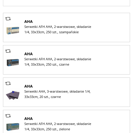
AHA
Serwetki AFH AHA, 2-warstwowe, składanie
1/4, 33x33cm, 250 szt., szampańskie
AHA
Serwetki AFH AHA, 2-warstwowe, składanie
1/4, 33x33cm, 250 szt., czarne
AHA
Serwetki AHA, 3-warstwowe, składanie 1/4,
33x33cm, 20 szt., czarne
AHA
Serwetki AFH AHA, 2-warstwowe, składanie
1/4, 33x33cm, 250 szt., zielone