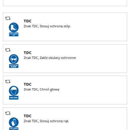
TDC
Znak TDC, Stosuj ochronę stóp
TDC
Znak TDC, Załóż okulary ochronne
TDC
Znak TDC, Chroń głowę
TDC
Znak TDC, Stosuj ochronę rąk