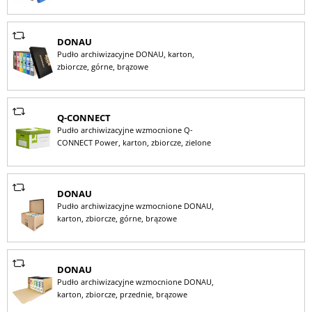
DONAU
Pudło archiwizacyjne DONAU, karton,
zbiorcze, górne, brązowe
Q-CONNECT
Pudło archiwizacyjne wzmocnione Q-
CONNECT Power, karton, zbiorcze, zielone
DONAU
Pudło archiwizacyjne wzmocnione DONAU,
karton, zbiorcze, górne, brązowe
DONAU
Pudło archiwizacyjne wzmocnione DONAU,
karton, zbiorcze, przednie, brązowe