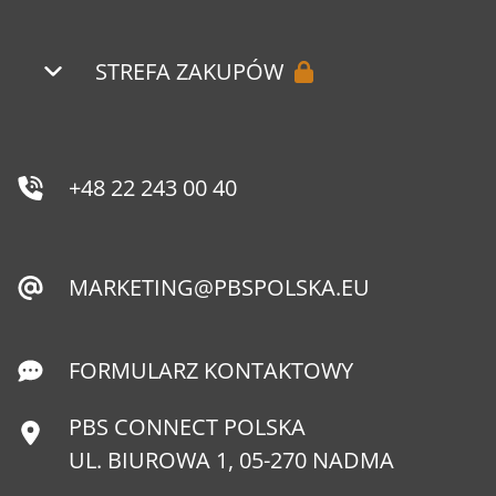
STREFA ZAKUPÓW
+48 22 243 00 40
MARKETING@PBSPOLSKA.EU
FORMULARZ KONTAKTOWY
PBS CONNECT POLSKA
UL. BIUROWA 1, 05-270 NADMA