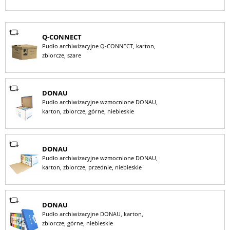
Q-CONNECT
Pudło archiwizacyjne Q-CONNECT, karton,
zbiorcze, szare
DONAU
Pudło archiwizacyjne wzmocnione DONAU,
karton, zbiorcze, górne, niebieskie
DONAU
Pudło archiwizacyjne wzmocnione DONAU,
karton, zbiorcze, przednie, niebieskie
DONAU
Pudło archiwizacyjne DONAU, karton,
zbiorcze, górne, niebieskie