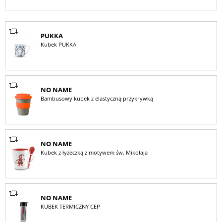
PUKKA
Kubek PUKKA
NO NAME
Bambusowy kubek z elastyczną przykrywką
NO NAME
Kubek z łyżeczką z motywem św. Mikołaja
NO NAME
KUBEK TERMICZNY CEP