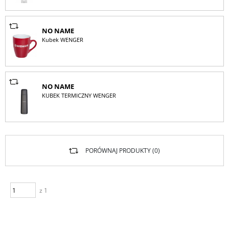
NO NAME
Kubek WENGER
NO NAME
KUBEK TERMICZNY WENGER
PORÓWNAJ PRODUKTY (
0
)
z 1