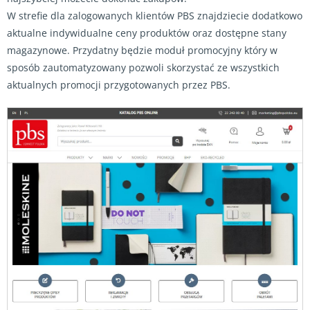
W strefie dla zalogowanych klientów PBS znajdziecie dodatkowo
aktualne indywidualne ceny produktów oraz dostępne stany
magazynowe. Przydatny będzie moduł promocyjny który w
sposób zautomatyzowany pozwoli skorzystać ze wszystkich
aktualnych promocji przygotowanych przez PBS.