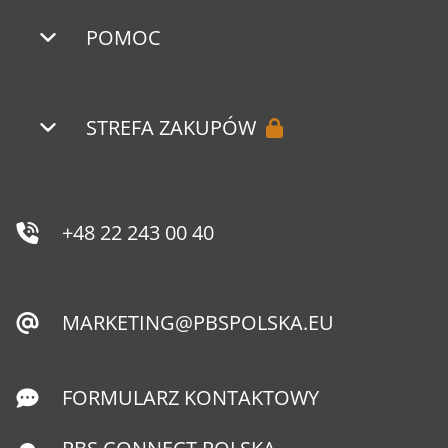
POMOC
STREFA ZAKUPÓW
+48 22 243 00 40
MARKETING@PBSPOLSKA.EU
FORMULARZ KONTAKTOWY