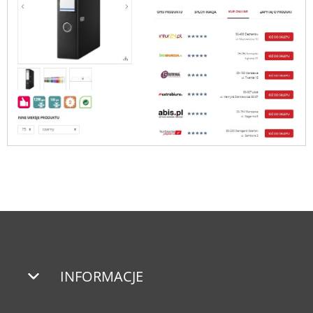
INFORMACJE