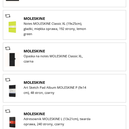
MOLESKINE
Notes MOLESKINE Classic XL (19x25cm),
gładki, miękka oprawa, 192 strony, lemon
green
MOLESKINE
Opaska na notes MOLESKINE Classic XL,
czarna
MOLESKINE
Art Sketch Pad Album MOLESKINE P (9x14
cm), 48 stron, czarny
MOLESKINE
Adresownik MOLESKINE L (13x21cm), twarda
oprawa, 240 strony, czarny