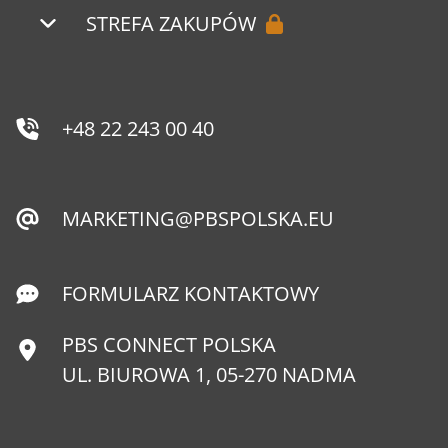
STREFA ZAKUPÓW
+48 22 243 00 40
MARKETING@PBSPOLSKA.EU
FORMULARZ KONTAKTOWY
PBS CONNECT POLSKA
UL. BIUROWA 1, 05-270 NADMA