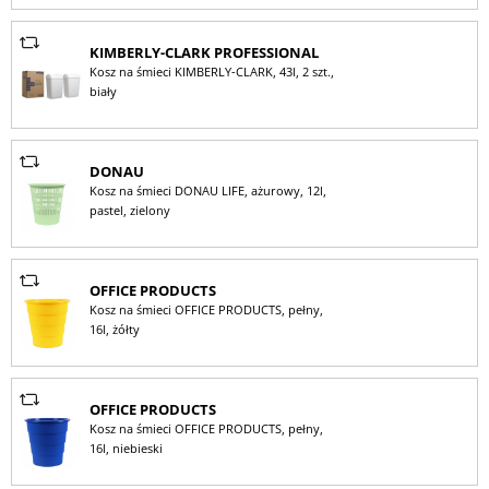
KIMBERLY-CLARK PROFESSIONAL
Kosz na śmieci KIMBERLY-CLARK, 43l, 2 szt.,
biały
DONAU
Kosz na śmieci DONAU LIFE, ażurowy, 12l,
pastel, zielony
OFFICE PRODUCTS
Kosz na śmieci OFFICE PRODUCTS, pełny,
16l, żółty
OFFICE PRODUCTS
Kosz na śmieci OFFICE PRODUCTS, pełny,
16l, niebieski