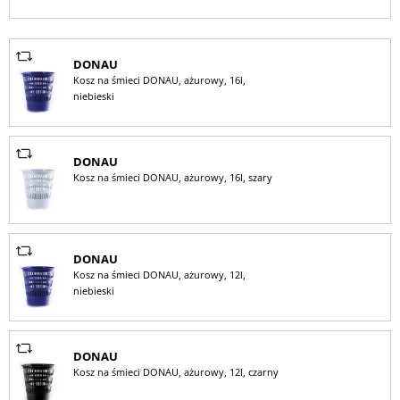
DONAU
Kosz na śmieci DONAU, ażurowy, 16l,
niebieski
DONAU
Kosz na śmieci DONAU, ażurowy, 16l, szary
DONAU
Kosz na śmieci DONAU, ażurowy, 12l,
niebieski
DONAU
Kosz na śmieci DONAU, ażurowy, 12l, czarny