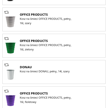
OFFICE PRODUCTS
Kosz na śmieci OFFICE PRODUCTS, pełny,
16l, szary
OFFICE PRODUCTS
Kosz na śmieci OFFICE PRODUCTS, pełny,
16l, zielony
DONAU
Kosz na śmieci DONAU, pełny, 14l, szary
OFFICE PRODUCTS
Kosz na śmieci OFFICE PRODUCTS, pełny,
16l, fioletowy