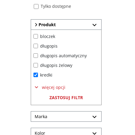
Tylko dostępne
Produkt
bloczek
długopis
długopis automatyczny
długopis żelowy
kredki
więcej opcji
ZASTOSUJ FILTR
Marka
Kolor