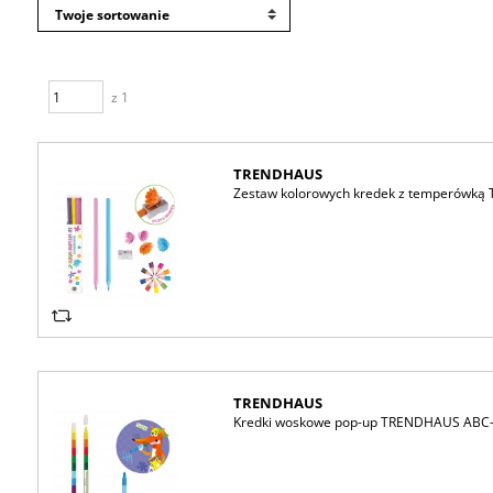
z 1
TRENDHAUS
Zestaw kolorowych kredek z temperówką 
TRENDHAUS
Kredki woskowe pop-up TRENDHAUS ABC-5,