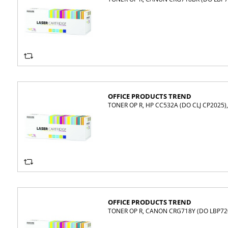
OFFICE PRODUCTS TREND
TONER OP R, HP CC532A (DO CLJ CP2025)
OFFICE PRODUCTS TREND
TONER OP R, CANON CRG718Y (DO LBP72