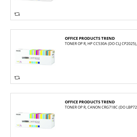
OFFICE PRODUCTS TREND
TONER OP R, HP CC530A (DO CLJ CP2025)
OFFICE PRODUCTS TREND
TONER OP R, CANON CRG718C (DO LBP72