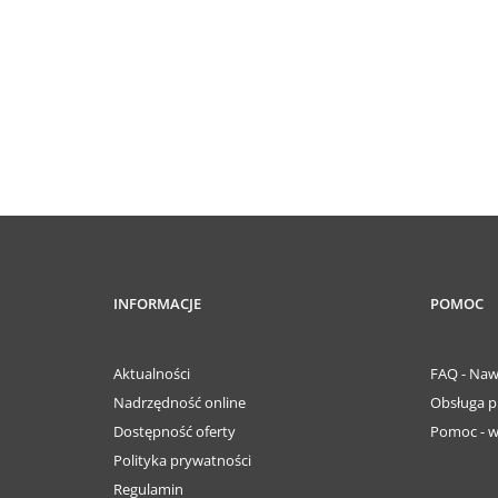
INFORMACJE
POMOC
Aktualności
FAQ - Naw
Nadrzędność online
Obsługa p
Dostępność oferty
Pomoc - w
Polityka prywatności
Regulamin