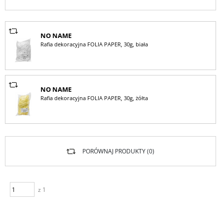
NO NAME
Rafia dekoracyjna FOLIA PAPER, 30g, biała
NO NAME
Rafia dekoracyjna FOLIA PAPER, 30g, żółta
PORÓWNAJ PRODUKTY (
0
)
z 1