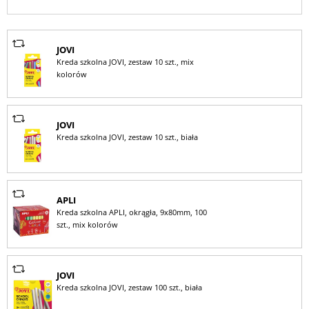
JOVI
Kreda szkolna JOVI, zestaw 10 szt., mix
kolorów
JOVI
Kreda szkolna JOVI, zestaw 10 szt., biała
APLI
Kreda szkolna APLI, okrągła, 9x80mm, 100
szt., mix kolorów
JOVI
Kreda szkolna JOVI, zestaw 100 szt., biała