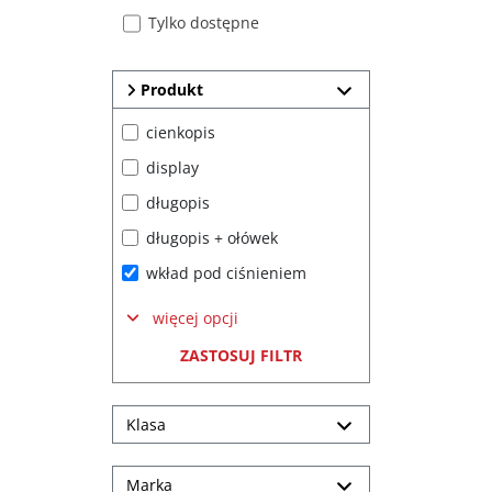
Tylko dostępne
Produkt
cienkopis
display
długopis
długopis + ołówek
wkład pod ciśnieniem
więcej opcji
ZASTOSUJ FILTR
Klasa
Marka