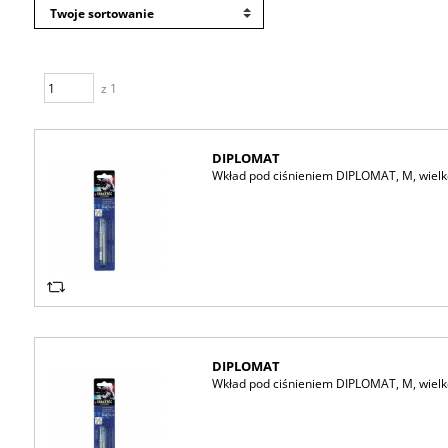
z 1
DIPLOMAT
Wkład pod ciśnieniem DIPLOMAT, M, wielko
DIPLOMAT
Wkład pod ciśnieniem DIPLOMAT, M, wielko