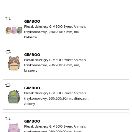
GIMBOO
Plecak dziecięcy GIMBOO Sweet Animals,
trzykomorowy, 260x200x90mm, mix
kolorów
GIMBOO
Plecak dziecięcy GIMBOO Sweet Animals,
trzykomorowy, 260x200x90mm, miś,
brązowy
GIMBOO
Plecak dziecięcy GIMBOO Sweet Animals,
trzykomorowy, 260x200x90mm, dinozaur,
zielony
GIMBOO
Plecak dziecięcy GIMBOO Sweet Animals,
trzykomorowy, 260x200x90mm, kotek,