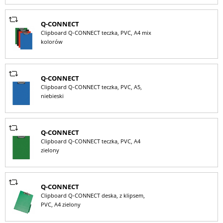
Q-CONNECT
Clipboard Q-CONNECT teczka, PVC, A4 mix
kolorów
Q-CONNECT
Clipboard Q-CONNECT teczka, PVC, A5,
niebieski
Q-CONNECT
Clipboard Q-CONNECT teczka, PVC, A4
zielony
Q-CONNECT
Clipboard Q-CONNECT deska, z klipsem,
PVC, A4 zielony