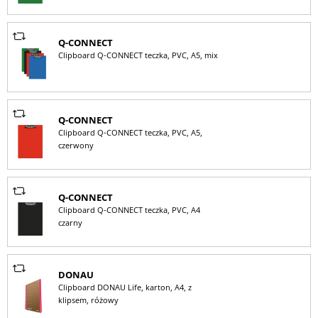
Q-CONNECT
Clipboard Q-CONNECT teczka, PVC, A5, mix
Q-CONNECT
Clipboard Q-CONNECT teczka, PVC, A5,
czerwony
Q-CONNECT
Clipboard Q-CONNECT teczka, PVC, A4
czarny
DONAU
Clipboard DONAU Life, karton, A4, z
klipsem, różowy