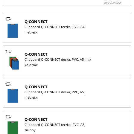
produktów
Q-CONNECT
Clipboard Q-CONNECT teczka, PVC, A4
niebieski
Q-CONNECT
Clipboard Q-CONNECT deska, PVC, A5, mix
kolorów
Q-CONNECT
Clipboard Q-CONNECT deska, PVC, A5,
niebieski
Q-CONNECT
Clipboard Q-CONNECT teczka, PVC, A5,
zielony