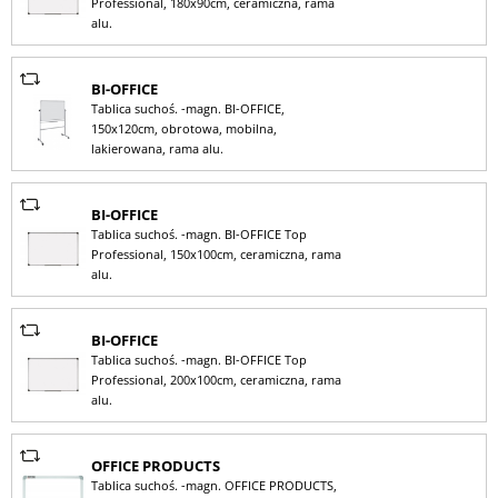
Professional, 180x90cm, ceramiczna, rama
alu.
BI-OFFICE
Tablica suchoś. -magn. BI-OFFICE,
150x120cm, obrotowa, mobilna,
lakierowana, rama alu.
BI-OFFICE
Tablica suchoś. -magn. BI-OFFICE Top
Professional, 150x100cm, ceramiczna, rama
alu.
BI-OFFICE
Tablica suchoś. -magn. BI-OFFICE Top
Professional, 200x100cm, ceramiczna, rama
alu.
OFFICE PRODUCTS
Tablica suchoś. -magn. OFFICE PRODUCTS,