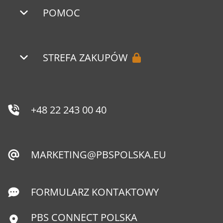
POMOC
STREFA ZAKUPÓW
+48 22 243 00 40
MARKETING@PBSPOLSKA.EU
FORMULARZ KONTAKTOWY
PBS CONNECT POLSKA