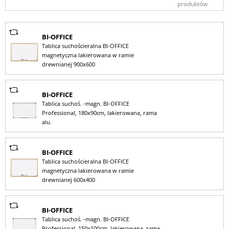
produktów
BI-OFFICE
Tablica suchościeralna BI-OFFICE
magnetyczna lakierowana w ramie
drewnianej 900x600
BI-OFFICE
Tablica suchoś. -magn. BI-OFFICE
Professional, 180x90cm, lakierowana, rama
alu.
BI-OFFICE
Tablica suchościeralna BI-OFFICE
magnetyczna lakierowana w ramie
drewnianej 600x400
BI-OFFICE
Tablica suchoś. -magn. BI-OFFICE
Professional, 150x100cm, lakierowana, rama