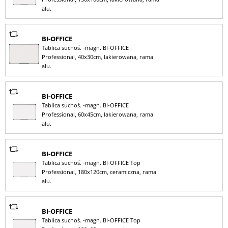
alu.
BI-OFFICE
Tablica suchoś. -magn. BI-OFFICE
Professional, 40x30cm, lakierowana, rama
alu.
BI-OFFICE
Tablica suchoś. -magn. BI-OFFICE
Professional, 60x45cm, lakierowana, rama
alu.
BI-OFFICE
Tablica suchoś. -magn. BI-OFFICE Top
Professional, 180x120cm, ceramiczna, rama
alu.
BI-OFFICE
Tablica suchoś. -magn. BI-OFFICE Top