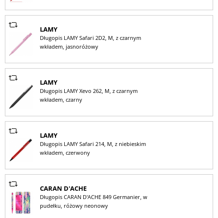
LAMY
Długopis LAMY Safari 2D2, M, z czarnym
wkładem, jasnoróżowy
LAMY
Długopis LAMY Xevo 262, M, z czarnym
wkładem, czarny
LAMY
Długopis LAMY Safari 214, M, z niebieskim
wkładem, czerwony
CARAN D'ACHE
Długopis CARAN D'ACHE 849 Germanier, w
pudełku, różowy neonowy