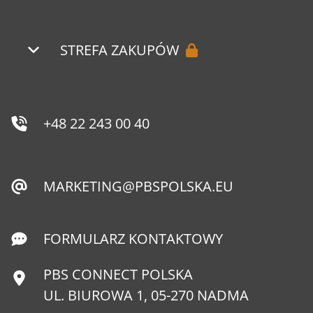
STREFA ZAKUPÓW
+48 22 243 00 40
MARKETING@PBSPOLSKA.EU
FORMULARZ KONTAKTOWY
PBS CONNECT POLSKA
UL. BIUROWA 1, 05-270 NADMA