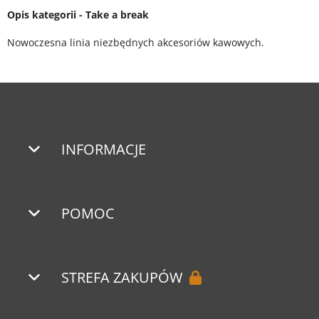
Opis kategorii - Take a break
Nowoczesna linia niezbędnych akcesoriów kawowych.
INFORMACJE
POMOC
STREFA ZAKUPÓW