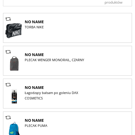
produktów
NO NAME
TORBA NIKE
NO NAME
PLECAK WENGER MONORAIL, CZARNY
NO NAME
Łagodzący balsam po goleniu DAX
COSMETICS
NO NAME
PLECAK PUMA