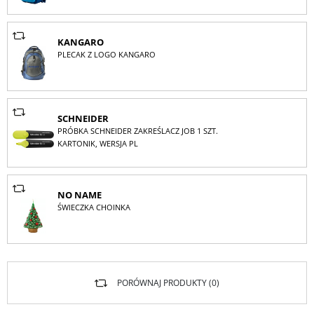
KANGARO
PLECAK Z LOGO KANGARO
SCHNEIDER
PRÓBKA SCHNEIDER ZAKREŚLACZ JOB 1 SZT.
KARTONIK, WERSJA PL
NO NAME
ŚWIECZKA CHOINKA
PORÓWNAJ PRODUKTY (
0
)