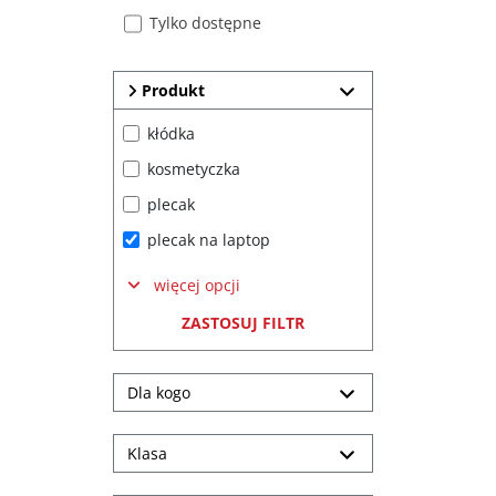
Tylko dostępne
Produkt
kłódka
kosmetyczka
plecak
plecak na laptop
więcej opcji
ZASTOSUJ FILTR
Dla kogo
Klasa