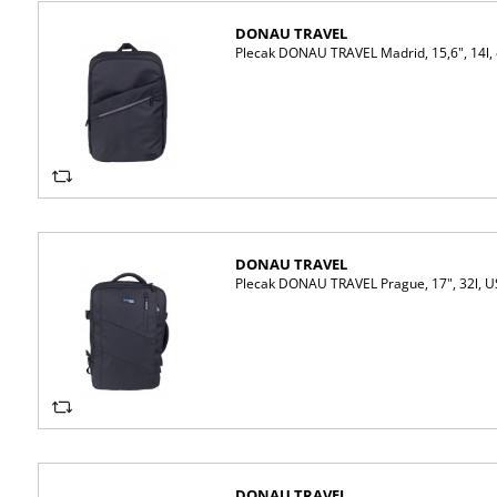
DONAU TRAVEL
Plecak DONAU TRAVEL Madrid, 15,6", 14l,
DONAU TRAVEL
Plecak DONAU TRAVEL Prague, 17", 32l, US
DONAU TRAVEL