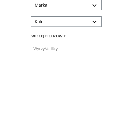
Marka
Kolor
WIĘCEJ FILTRÓW +
Wyczyść filtry