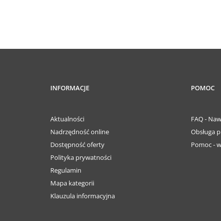
INFORMACJE
POMOC
Aktualności
FAQ - Naw
Nadrzędność online
Obsługa p
Dostępność oferty
Pomoc - w
Polityka prywatności
Regulamin
Mapa kategorii
Klauzula informacyjna