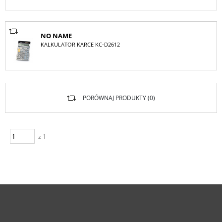
NO NAME
KALKULATOR KARCE KC-D2612
PORÓWNAJ PRODUKTY (
0
)
z 1