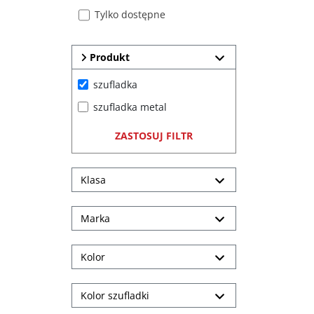
Tylko dostępne
Produkt
szufladka
szufladka metal
ZASTOSUJ FILTR
Klasa
Marka
Kolor
Kolor szufladki