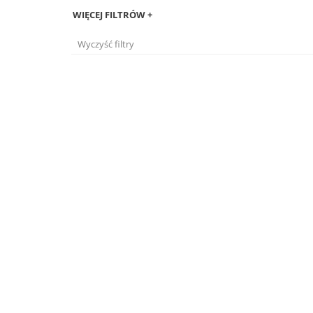
WIĘCEJ FILTRÓW +
Wyczyść filtry