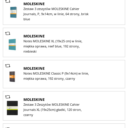
MOLESKINE
Zestaw 3 zeszytów MOLESKINE Cahier
Journals, P, 9x14cm, w linie, 64 strony, brisk
blue
MOLESKINE
Notes MOLESKINE XL (19x25 cm) w linie,
miękka oprawa, reef blue, 192 strony,
niebieski
MOLESKINE
Notes MOLESKINE Classic P (9x14cm) w linie,
miękka oprawa, 192 strony, czarny
MOLESKINE
Zestaw 3 Zeszytów MOLESKINE Cahier
Journals XL (19x25cm) gładki, 120 stron,
czarny