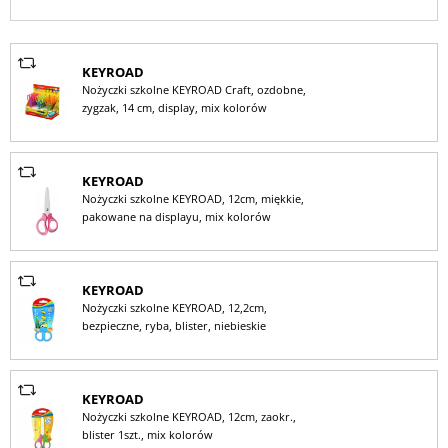
KEYROAD
Nożyczki szkolne KEYROAD Craft, ozdobne,
zygzak, 14 cm, display, mix kolorów
KEYROAD
Nożyczki szkolne KEYROAD, 12cm, miękkie,
pakowane na displayu, mix kolorów
KEYROAD
Nożyczki szkolne KEYROAD, 12,2cm,
bezpieczne, ryba, blister, niebieskie
KEYROAD
Nożyczki szkolne KEYROAD, 12cm, zaokr.,
blister 1szt., mix kolorów