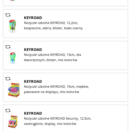
KEYROAD
Nożyczki szkolne KEYROAD, 12,2cm,
bezpieczne, zebra, blister, biało-czarny
KEYROAD
Nożyczki szkolne KEYROAD, 13cm, dla
leworęcznych, blister, mix kolorów
KEYROAD
Nożyczki szkolne KEYROAD, 15cm, miękkie,
pakowane na displayu, mix kolorów
KEYROAD
Nożyczki szkolne KEYROAD Security, 12,5cm,
zaokrąglone, display, mix kolorów