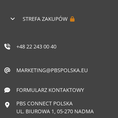
STREFA ZAKUPÓW
+48 22 243 00 40
MARKETING@PBSPOLSKA.EU
FORMULARZ KONTAKTOWY
PBS CONNECT POLSKA
UL. BIUROWA 1, 05-270 NADMA