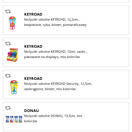
KEYROAD
Nożyczki szkolne KEYROAD, 12,2cm,
bezpieczne, ryba, blister, pomarańczowy
KEYROAD
Nożyczki szkolne KEYROAD, 12cm, zaokr.,
pakowane na displayu, mix kolorów
KEYROAD
Nożyczki szkolne KEYROAD Security, 12,5cm,
zaokrąglone, blister, mix kolorów
DONAU
Nożyczki szkolne DONAU, 13,5cm, mix
kolorów