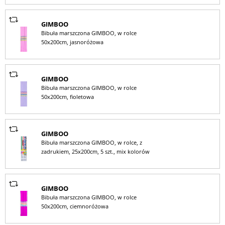
GIMBOO
Bibuła marszczona GIMBOO, w rolce
50x200cm, jasnoróżowa
GIMBOO
Bibuła marszczona GIMBOO, w rolce
50x200cm, fioletowa
GIMBOO
Bibuła marszczona GIMBOO, w rolce, z
zadrukiem, 25x200cm, 5 szt., mix kolorów
GIMBOO
Bibuła marszczona GIMBOO, w rolce
50x200cm, ciemnoróżowa