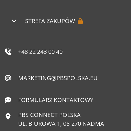
STREFA ZAKUPÓW
+48 22 243 00 40
MARKETING@PBSPOLSKA.EU
FORMULARZ KONTAKTOWY
PBS CONNECT POLSKA
UL. BIUROWA 1, 05-270 NADMA