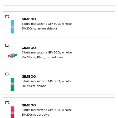
GIMBOO
Bibuła marszczona GIMBOO, w rolce,
50x200cm, jasnoniebieska
GIMBOO
Bibuła marszczona GIMBOO, w rolce,
25x200cm, 10szt., mix kolorów
GIMBOO
Bibuła marszczona GIMBOO, w rolce
50x200cm, zielona
GIMBOO
Bibuła marszczona GIMBOO, w rolce
50x200cm, bordowa