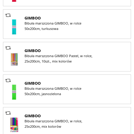
GIMBOO
Bibuła marszczona GIMBOO, w rolce
50x200cm, turkusowa
GIMBOO
Bibuła marszczona GIMBOO Pastel, w rolce,
25x200cm, 10szt., mix kolorów
GIMBOO
Bibuła marszczona GIMBOO, w rolce
50x200cm, jasnozielona
GIMBOO
Bibuła marszczona GIMBOO, w rolce,
25x200cm, mix kolorów