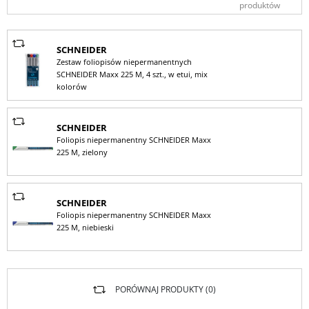
produktów
SCHNEIDER
Zestaw foliopisów niepermanentnych
SCHNEIDER Maxx 225 M, 4 szt., w etui, mix
kolorów
SCHNEIDER
Foliopis niepermanentny SCHNEIDER Maxx
225 M, zielony
SCHNEIDER
Foliopis niepermanentny SCHNEIDER Maxx
225 M, niebieski
PORÓWNAJ PRODUKTY (
0
)