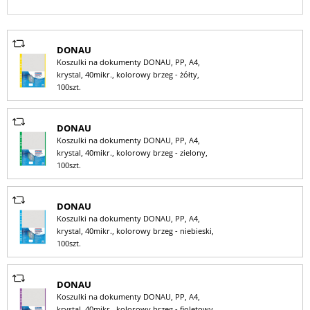
DONAU
Koszulki na dokumenty DONAU, PP, A4,
krystal, 40mikr., kolorowy brzeg - żółty,
100szt.
DONAU
Koszulki na dokumenty DONAU, PP, A4,
krystal, 40mikr., kolorowy brzeg - zielony,
100szt.
DONAU
Koszulki na dokumenty DONAU, PP, A4,
krystal, 40mikr., kolorowy brzeg - niebieski,
100szt.
DONAU
Koszulki na dokumenty DONAU, PP, A4,
krystal, 40mikr., kolorowy brzeg - fioletowy,