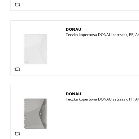
DONAU
Teczka kopertowa DONAU zatrzask, PP, A4,
DONAU
Teczka kopertowa DONAU zatrzask, PP, A4