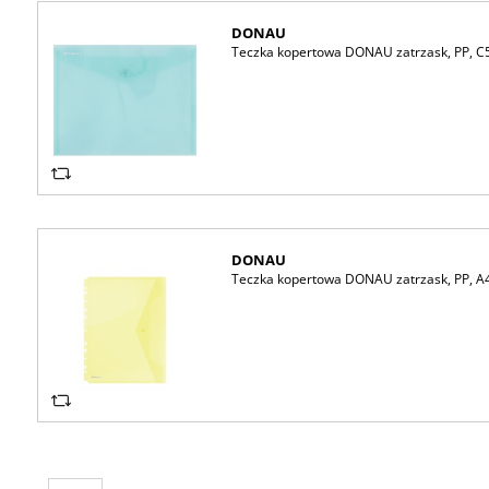
DONAU
Teczka kopertowa DONAU zatrzask, PP, C5,
DONAU
Teczka kopertowa DONAU zatrzask, PP, A4,