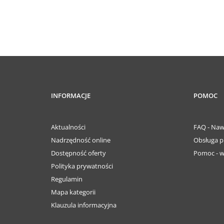
INFORMACJE
POMOC
Aktualności
FAQ - Naw
Nadrzędność online
Obsługa p
Dostępność oferty
Pomoc - w
Polityka prywatności
Regulamin
Mapa kategorii
Klauzula informacyjna