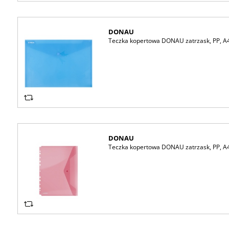
DONAU
Teczka kopertowa DONAU zatrzask, PP, A4,
DONAU
Teczka kopertowa DONAU zatrzask, PP, A4,