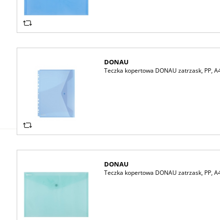
DONAU
Teczka kopertowa DONAU zatrzask, PP, A4,
DONAU
Teczka kopertowa DONAU zatrzask, PP, A4,