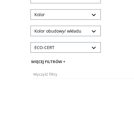
Kolor
Kolor obudowy/ wkładu
ECO-CERT
WIĘCEJ FILTRÓW +
Wyczyść filtry