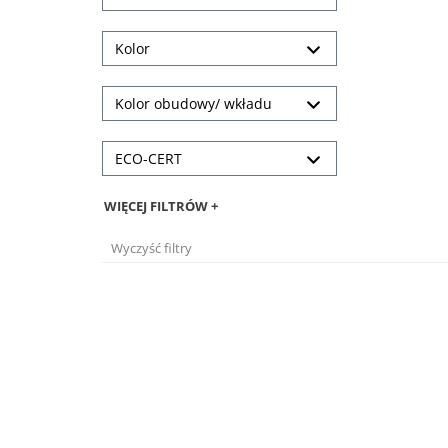
Kolor
Kolor obudowy/ wkładu
ECO-CERT
WIĘCEJ FILTRÓW +
Wyczyść filtry