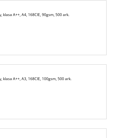
 klasa A++, A4, 168CIE, 90gsm, 500 ark.
 klasa A++, A3, 168CIE, 100gsm, 500 ark.