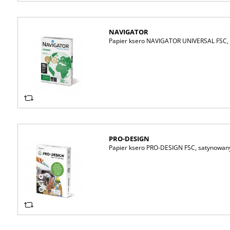
NAVIGATOR
Papier ksero NAVIGATOR UNIVERSAL FSC, A
PRO-DESIGN
Papier ksero PRO-DESIGN FSC, satynowany,