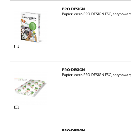
PRO-DESIGN
Papier ksero PRO-DESIGN FSC, satynowany,
PRO-DESIGN
Papier ksero PRO-DESIGN FSC, satynowany,
PRO-DESIGN